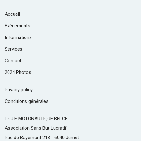
Accueil
Evénements
Informations
Services
Contact
2024 Photos
Privacy policy
Conditions générales
LIGUE MOTONAUTIQUE BELGE
Association Sans But Lucratif
Rue de Bayemont 218 - 6040 Jumet