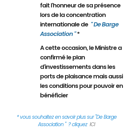
fait l'honneur de sa présence
lors de la concentration
internationale de
" De Barge
Association "
*
A cette occasion, le Ministre a
confirmé le plan
d'investissements dans les
ports de plaisance mais aussi
les conditions pour pouvoir en
bénéficier
* vous souhaitez en savoir plus sur "De Barge
Association " ? cliquez
ICI