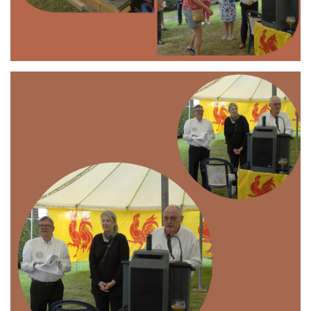
Branding
ARMCHAIR