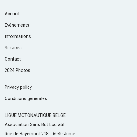
Accueil
Evénements
Informations
Services
Contact
2024 Photos
Privacy policy
Conditions générales
LIGUE MOTONAUTIQUE BELGE
Association Sans But Lucratif
Rue de Bayemont 218 - 6040 Jumet