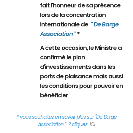
fait l'honneur de sa présence
lors de la concentration
internationale de
" De Barge
Association "
*
A cette occasion, le Ministre a
confirmé le plan
d'investissements dans les
ports de plaisance mais aussi
les conditions pour pouvoir en
bénéficier
* vous souhaitez en savoir plus sur "De Barge
Association " ? cliquez
ICI