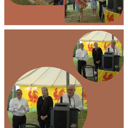
Branding
ARMCHAIR