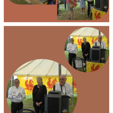
Branding
ARMCHAIR