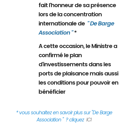
fait l'honneur de sa présence
lors de la concentration
internationale de
" De Barge
Association "
*
A cette occasion, le Ministre a
confirmé le plan
d'investissements dans les
ports de plaisance mais aussi
les conditions pour pouvoir en
bénéficier
* vous souhaitez en savoir plus sur "De Barge
Association " ? cliquez
ICI