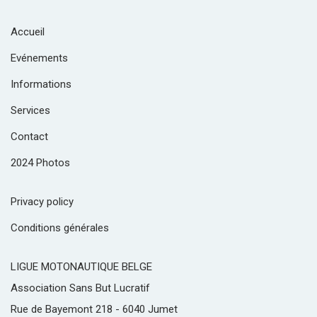
Accueil
Evénements
Informations
Services
Contact
2024 Photos
Privacy policy
Conditions générales
LIGUE MOTONAUTIQUE BELGE
Association Sans But Lucratif
Rue de Bayemont 218 - 6040 Jumet