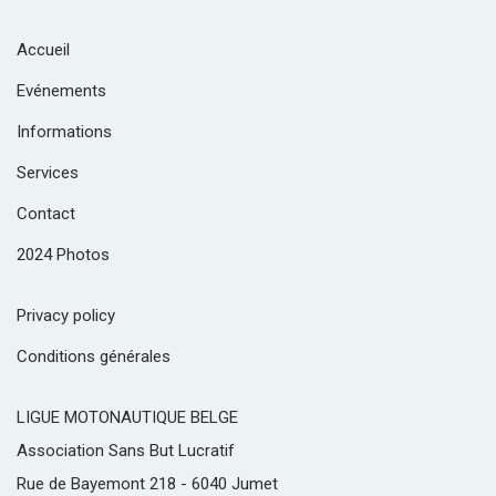
Accueil
Evénements
Informations
Services
Contact
2024 Photos
Privacy policy
Conditions générales
LIGUE MOTONAUTIQUE BELGE
Association Sans But Lucratif
Rue de Bayemont 218 - 6040 Jumet