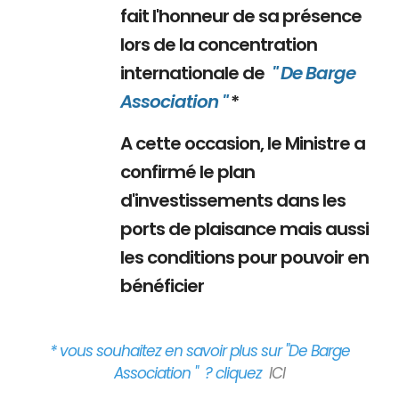
fait l'honneur de sa présence
lors de la concentration
internationale de
" De Barge
Association "
*
A cette occasion, le Ministre a
confirmé le plan
d'investissements dans les
ports de plaisance mais aussi
les conditions pour pouvoir en
bénéficier
* vous souhaitez en savoir plus sur "De Barge
Association " ? cliquez
ICI