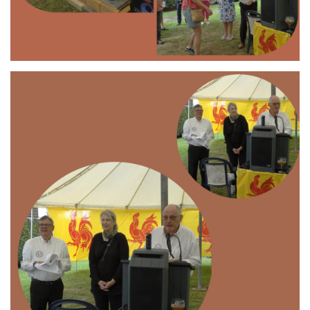
Branding
ARMCHAIR