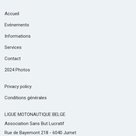
Accueil
Evénements
Informations
Services
Contact
2024 Photos
Privacy policy
Conditions générales
LIGUE MOTONAUTIQUE BELGE
Association Sans But Lucratif
Rue de Bayemont 218 - 6040 Jumet