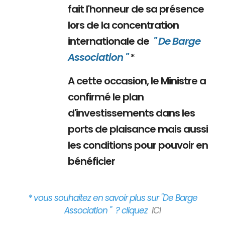
fait l'honneur de sa présence
lors de la concentration
internationale de
" De Barge
Association "
*
A cette occasion, le Ministre a
confirmé le plan
d'investissements dans les
ports de plaisance mais aussi
les conditions pour pouvoir en
bénéficier
* vous souhaitez en savoir plus sur "De Barge
Association " ? cliquez
ICI