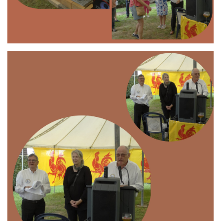
Branding
ARMCHAIR