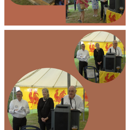
Branding
ARMCHAIR