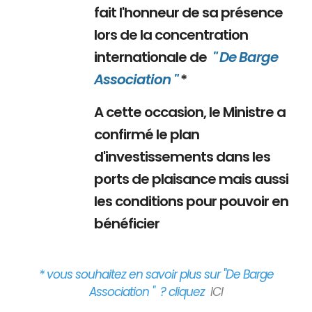
fait l'honneur de sa présence
lors de la concentration
internationale de
" De Barge
Association "
*
A cette occasion, le Ministre a
confirmé le plan
d'investissements dans les
ports de plaisance mais aussi
les conditions pour pouvoir en
bénéficier
* vous souhaitez en savoir plus sur "De Barge
Association " ? cliquez
ICI