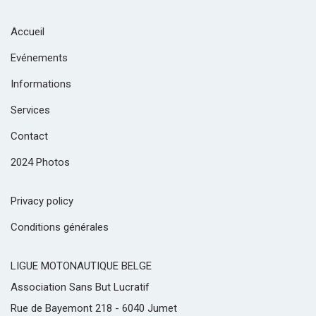
Accueil
Evénements
Informations
Services
Contact
2024 Photos
Privacy policy
Conditions générales
LIGUE MOTONAUTIQUE BELGE
Association Sans But Lucratif
Rue de Bayemont 218 - 6040 Jumet