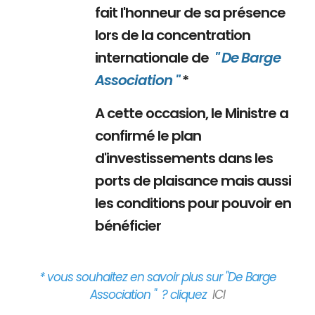
fait l'honneur de sa présence
lors de la concentration
internationale de
" De Barge
Association "
*
A cette occasion, le Ministre a
confirmé le plan
d'investissements dans les
ports de plaisance mais aussi
les conditions pour pouvoir en
bénéficier
* vous souhaitez en savoir plus sur "De Barge
Association " ? cliquez
ICI