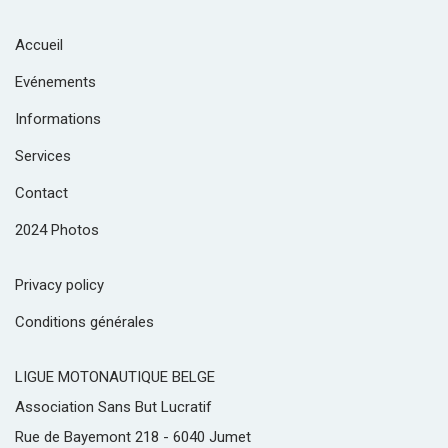
Accueil
Evénements
Informations
Services
Contact
2024 Photos
Privacy policy
Conditions générales
LIGUE MOTONAUTIQUE BELGE
Association Sans But Lucratif
Rue de Bayemont 218 - 6040 Jumet