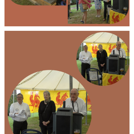
Branding
ARMCHAIR