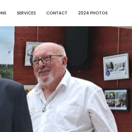
ONS
SERVICES
CONTACT
2024 PHOTOS