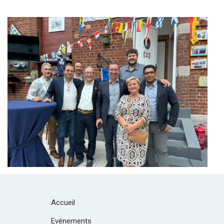
Branding
ARMCHAIR
Accueil
Evénements