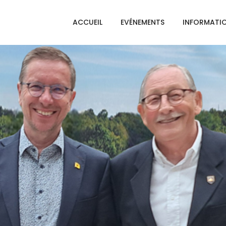
ACCUEIL
EVÉNEMENTS
INFORMATI