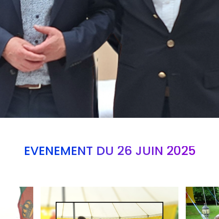
EVÉNEMENT DU 26 JUIN 2025
Branding
Branding
ARMCHAIR
ARMCHAI