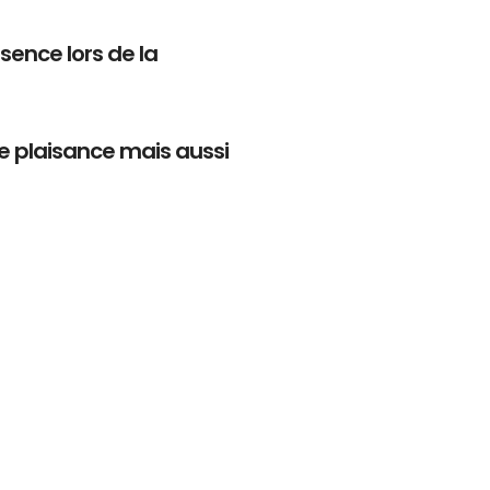
ésence lors de la
de plaisance mais aussi