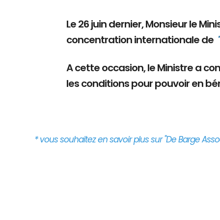
Le 26 juin dernier, Monsieur le Mi
concentration internationale de
A cette occasion, le Ministre a c
les conditions pour pouvoir en bén
* vous souhaitez en savoir plus sur "De Barge Assoc