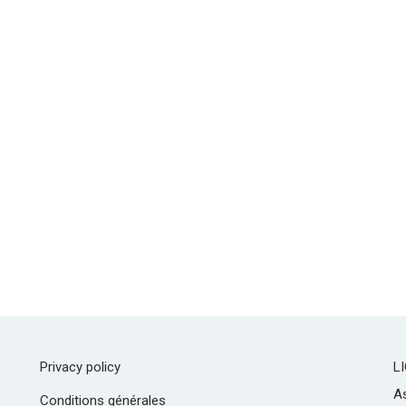
Privacy policy
L
As
Conditions générales