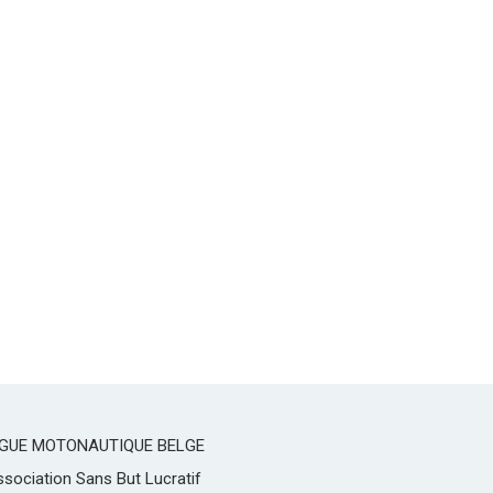
IGUE MOTONAUTIQUE BELGE
sociation Sans But Lucratif