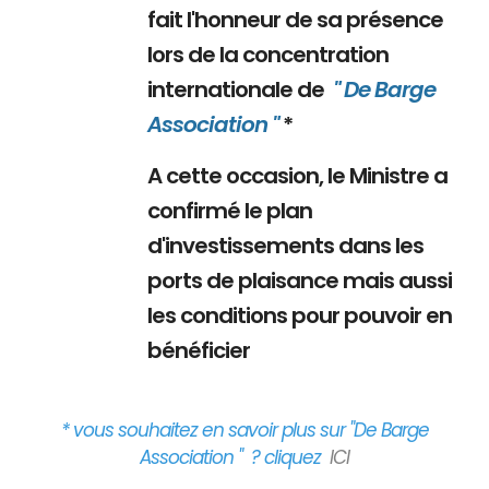
fait l'honneur de sa présence
lors de la concentration
internationale de
" De Barge
Association "
*
A cette occasion, le Ministre a
confirmé le plan
d'investissements dans les
ports de plaisance mais aussi
les conditions pour pouvoir en
bénéficier
* vous souhaitez en savoir plus sur "De Barge
Association " ? cliquez
ICI