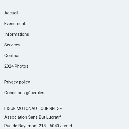
Accueil
Evénements
Informations
Services
Contact
2024 Photos
Privacy policy
Conditions générales
LIGUE MOTONAUTIQUE BELGE
Association Sans But Lucratif
Rue de Bayemont 218 - 6040 Jumet