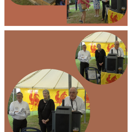
Branding
ARMCHAIR