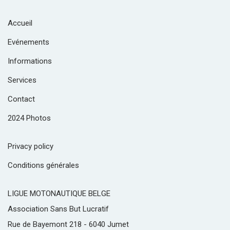
Accueil
Evénements
Informations
Services
Contact
2024 Photos
Privacy policy
Conditions générales
LIGUE MOTONAUTIQUE BELGE
Association Sans But Lucratif
Rue de Bayemont 218 - 6040 Jumet