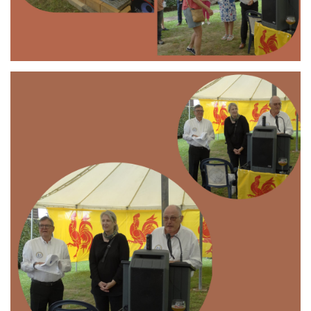
Branding
ARMCHAIR