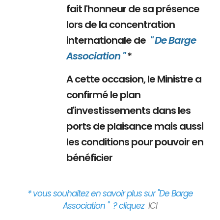
fait l'honneur de sa présence
lors de la concentration
internationale de
" De Barge
Association "
*
A cette occasion, le Ministre a
confirmé le plan
d'investissements dans les
ports de plaisance mais aussi
les conditions pour pouvoir en
bénéficier
* vous souhaitez en savoir plus sur "De Barge
Association " ? cliquez
ICI