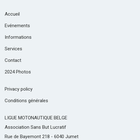
Accueil
Evénements
Informations
Services
Contact
2024 Photos
Privacy policy
Conditions générales
LIGUE MOTONAUTIQUE BELGE
Association Sans But Lucratif
Rue de Bayemont 218 - 6040 Jumet