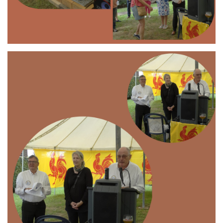
Branding
ARMCHAIR