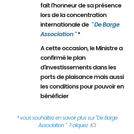
fait l'honneur de sa présence
lors de la concentration
internationale de
" De Barge
Association "
*
A cette occasion, le Ministre a
confirmé le plan
d'investissements dans les
ports de plaisance mais aussi
les conditions pour pouvoir en
bénéficier
* vous souhaitez en savoir plus sur "De Barge
Association " ? cliquez
ICI