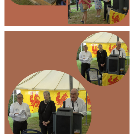
Branding
ARMCHAIR