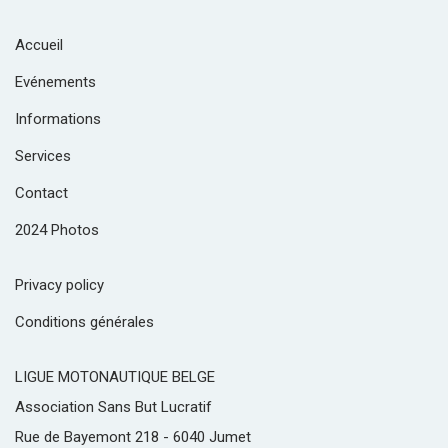
Accueil
Evénements
Informations
Services
Contact
2024 Photos
Privacy policy
Conditions générales
LIGUE MOTONAUTIQUE BELGE
Association Sans But Lucratif
Rue de Bayemont 218 - 6040 Jumet