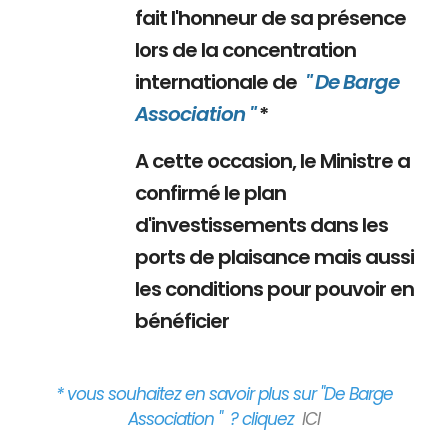
fait l'honneur de sa présence
lors de la concentration
internationale de
" De Barge
Association "
*
A cette occasion, le Ministre a
confirmé le plan
d'investissements dans les
ports de plaisance mais aussi
les conditions pour pouvoir en
bénéficier
* vous souhaitez en savoir plus sur "De Barge
Association " ? cliquez
ICI