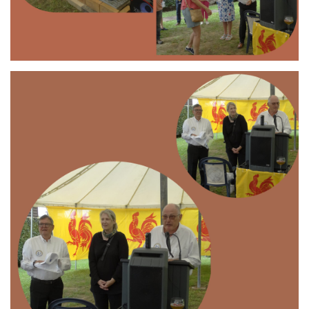
Branding
ARMCHAIR