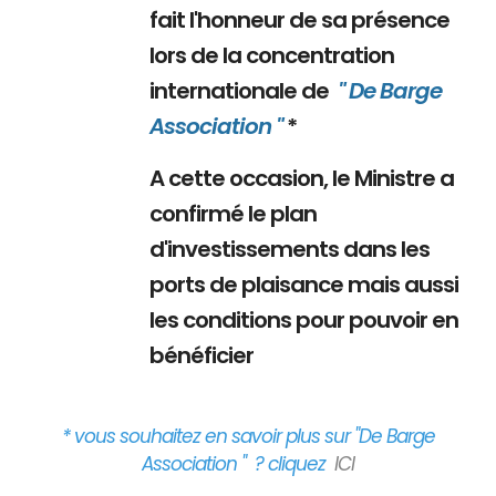
fait l'honneur de sa présence
lors de la concentration
internationale de
" De Barge
Association "
*
A cette occasion, le Ministre a
confirmé le plan
d'investissements dans les
ports de plaisance mais aussi
les conditions pour pouvoir en
bénéficier
* vous souhaitez en savoir plus sur "De Barge
Association " ? cliquez
ICI