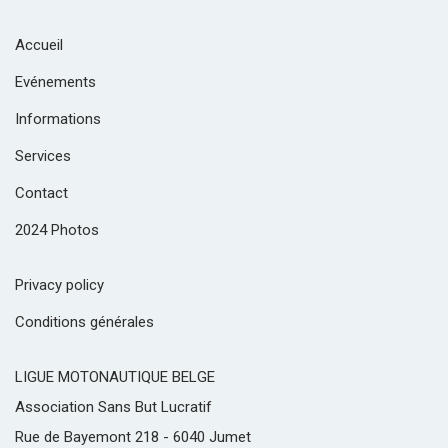
Accueil
Evénements
Informations
Services
Contact
2024 Photos
Privacy policy
Conditions générales
LIGUE MOTONAUTIQUE BELGE
Association Sans But Lucratif
Rue de Bayemont 218 - 6040 Jumet