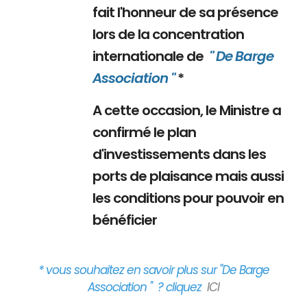
fait l'honneur de sa présence
lors de la concentration
internationale de
" De Barge
Association "
*
A cette occasion, le Ministre a
confirmé le plan
d'investissements dans les
ports de plaisance mais aussi
les conditions pour pouvoir en
bénéficier
* vous souhaitez en savoir plus sur "De Barge
Association " ? cliquez
ICI