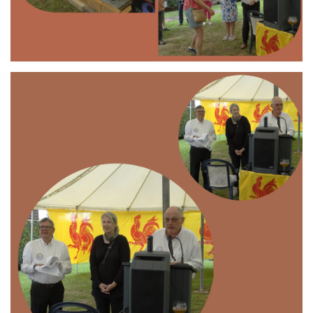
Branding
ARMCHAIR