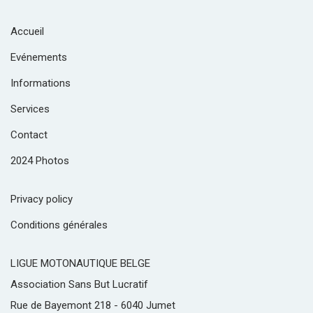
Accueil
Evénements
Informations
Services
Contact
2024 Photos
Privacy policy
Conditions générales
LIGUE MOTONAUTIQUE BELGE
Association Sans But Lucratif
Rue de Bayemont 218 - 6040 Jumet