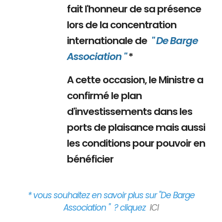
fait l'honneur de sa présence
lors de la concentration
internationale de
" De Barge
Association "
*
A cette occasion, le Ministre a
confirmé le plan
d'investissements dans les
ports de plaisance mais aussi
les conditions pour pouvoir en
bénéficier
* vous souhaitez en savoir plus sur "De Barge
Association " ? cliquez
ICI