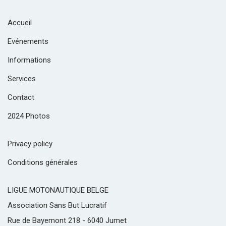
Accueil
Evénements
Informations
Services
Contact
2024 Photos
Privacy policy
Conditions générales
LIGUE MOTONAUTIQUE BELGE
Association Sans But Lucratif
Rue de Bayemont 218 - 6040 Jumet