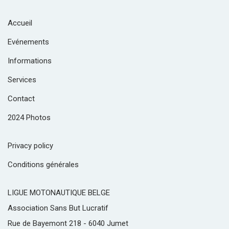
Accueil
Evénements
Informations
Services
Contact
2024 Photos
Privacy policy
Conditions générales
LIGUE MOTONAUTIQUE BELGE
Association Sans But Lucratif
Rue de Bayemont 218 - 6040 Jumet