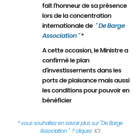
fait l'honneur de sa présence
lors de la concentration
internationale de
" De Barge
Association "
*
A cette occasion, le Ministre a
confirmé le plan
d'investissements dans les
ports de plaisance mais aussi
les conditions pour pouvoir en
bénéficier
* vous souhaitez en savoir plus sur "De Barge
Association " ? cliquez
ICI