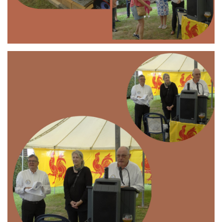
Branding
ARMCHAIR