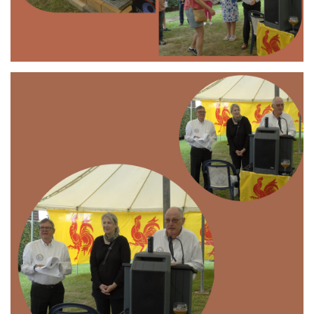
Branding
ARMCHAIR