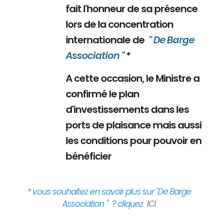
fait l'honneur de sa présence
lors de la concentration
internationale de
" De Barge
Association "
*
A cette occasion, le Ministre a
confirmé le plan
d'investissements dans les
ports de plaisance mais aussi
les conditions pour pouvoir en
bénéficier
* vous souhaitez en savoir plus sur "De Barge
Association " ? cliquez
ICI