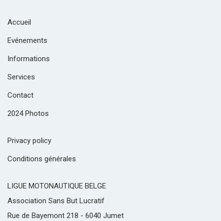
Accueil
Evénements
Informations
Services
Contact
2024 Photos
Privacy policy
Conditions générales
LIGUE MOTONAUTIQUE BELGE
Association Sans But Lucratif
Rue de Bayemont 218 - 6040 Jumet