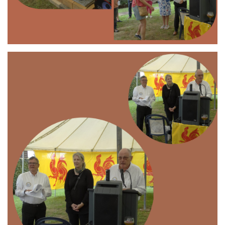
Branding
ARMCHAIR