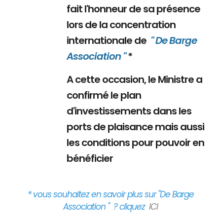
fait l'honneur de sa présence
lors de la concentration
internationale de
" De Barge
Association "
*
A cette occasion, le Ministre a
confirmé le plan
d'investissements dans les
ports de plaisance mais aussi
les conditions pour pouvoir en
bénéficier
* vous souhaitez en savoir plus sur "De Barge
Association " ? cliquez
ICI