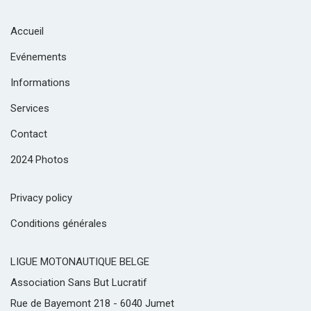
Accueil
Evénements
Informations
Services
Contact
2024 Photos
Privacy policy
Conditions générales
LIGUE MOTONAUTIQUE BELGE
Association Sans But Lucratif
Rue de Bayemont 218 - 6040 Jumet