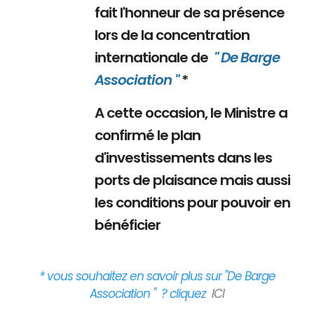
fait l'honneur de sa présence
lors de la concentration
internationale de
" De Barge
Association "
*
A cette occasion, le Ministre a
confirmé le plan
d'investissements dans les
ports de plaisance mais aussi
les conditions pour pouvoir en
bénéficier
* vous souhaitez en savoir plus sur "De Barge
Association " ? cliquez
ICI