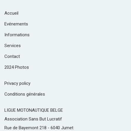
Accueil
Evénements
Informations
Services
Contact
2024 Photos
Privacy policy
Conditions générales
LIGUE MOTONAUTIQUE BELGE
Association Sans But Lucratif
Rue de Bayemont 218 - 6040 Jumet