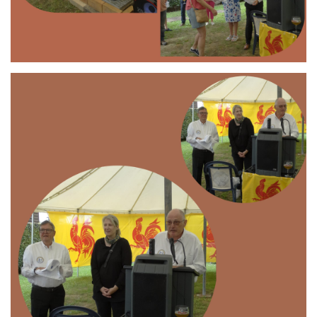
Branding
ARMCHAIR