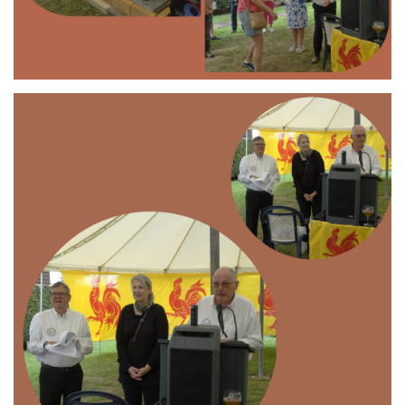
Branding
ARMCHAIR