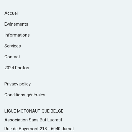
Accueil
Evénements
Informations
Services
Contact
2024 Photos
Privacy policy
Conditions générales
LIGUE MOTONAUTIQUE BELGE
Association Sans But Lucratif
Rue de Bayemont 218 - 6040 Jumet