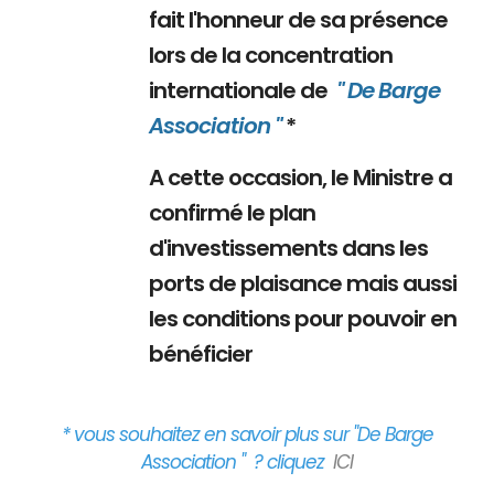
fait l'honneur de sa présence
lors de la concentration
internationale de
" De Barge
Association "
*
A cette occasion, le Ministre a
confirmé le plan
d'investissements dans les
ports de plaisance mais aussi
les conditions pour pouvoir en
bénéficier
* vous souhaitez en savoir plus sur "De Barge
Association " ? cliquez
ICI