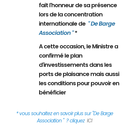
fait l'honneur de sa présence
lors de la concentration
internationale de
" De Barge
Association "
*
A cette occasion, le Ministre a
confirmé le plan
d'investissements dans les
ports de plaisance mais aussi
les conditions pour pouvoir en
bénéficier
* vous souhaitez en savoir plus sur "De Barge
Association " ? cliquez
ICI