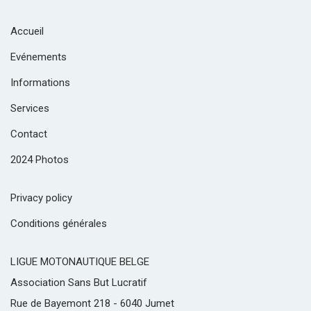
Accueil
Evénements
Informations
Services
Contact
2024 Photos
Privacy policy
Conditions générales
LIGUE MOTONAUTIQUE BELGE
Association Sans But Lucratif
Rue de Bayemont 218 - 6040 Jumet