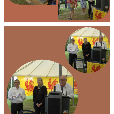
Branding
ARMCHAIR