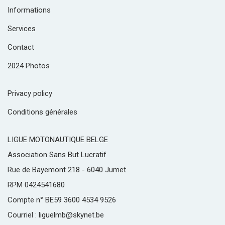
Informations
Services
Contact
2024 Photos
Privacy policy
Conditions générales
LIGUE MOTONAUTIQUE BELGE
Association Sans But Lucratif
Rue de Bayemont 218 - 6040 Jumet
RPM 0424541680
Compte n° BE59 3600 4534 9526
Courriel : liguelmb@skynet.be