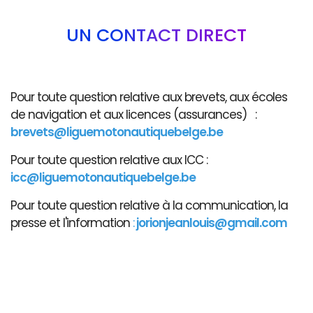
UN CONTACT DIRECT
Pour toute question relative aux brevets, aux écoles
de navigation et aux licences (assurances) :
brevets@liguemotonautiquebelge.be
Pour toute question relative aux ICC :
icc@liguemotonautiquebelge.be
Pour toute question relative à la communication, la
presse et l'information
:
jorionjeanlouis@gmail.com