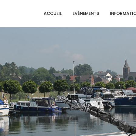
ACCUEIL
EVÉNEMENTS
INFORMATI