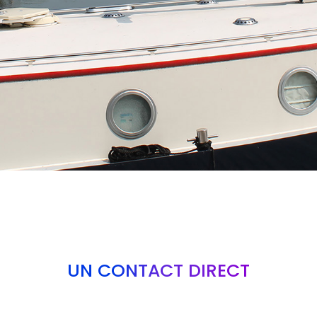
UN CONTACT DIRECT