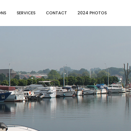
ONS
SERVICES
CONTACT
2024 PHOTOS