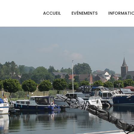
ACCUEIL
EVÉNEMENTS
INFORMATI