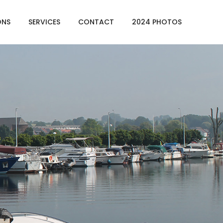
ONS
SERVICES
CONTACT
2024 PHOTOS