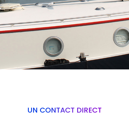
UN CONTACT DIRECT