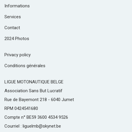
Informations
Services
Contact
2024 Photos
Privacy policy
Conditions générales
LIGUE MOTONAUTIQUE BELGE
Association Sans But Lucratif
Rue de Bayemont 218 - 6040 Jumet
RPM 0424541680
Compte n° BE59 3600 4534 9526
Courriel : liguelmb@skynet.be