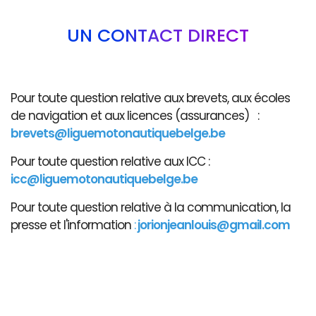
UN CONTACT DIRECT
Pour toute question relative aux brevets, aux écoles
de navigation et aux licences (assurances) :
brevets@liguemotonautiquebelge.be
Pour toute question relative aux ICC :
icc@liguemotonautiquebelge.be
Pour toute question relative à la communication, la
presse et l'information
:
jorionjeanlouis@gmail.com