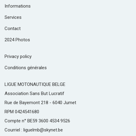
Informations
Services
Contact
2024 Photos
Privacy policy
Conditions générales
LIGUE MOTONAUTIQUE BELGE
Association Sans But Lucratif
Rue de Bayemont 218 - 6040 Jumet
RPM 0424541680
Compte n° BE59 3600 4534 9526
Courriel : liguelmb@skynet.be