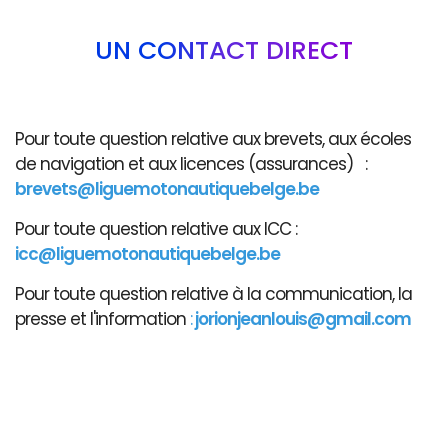
UN CONTACT DIRECT
Pour toute question relative aux brevets, aux écoles
de navigation et aux licences (assurances) :
brevets@liguemotonautiquebelge.be
Pour toute question relative aux ICC :
icc@liguemotonautiquebelge.be
Pour toute question relative à la communication, la
presse et l'information
:
jorionjeanlouis@gmail.com