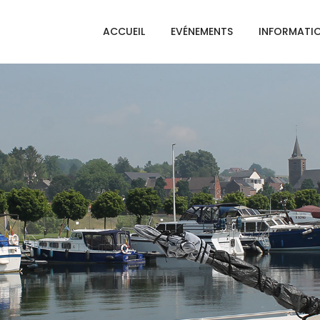
ACCUEIL
EVÉNEMENTS
INFORMATI