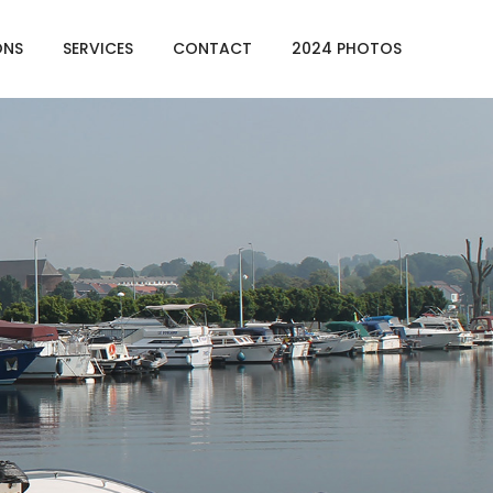
ONS
SERVICES
CONTACT
2024 PHOTOS