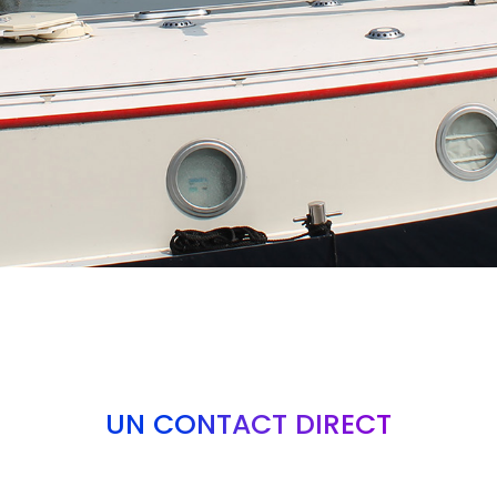
UN CONTACT DIRECT