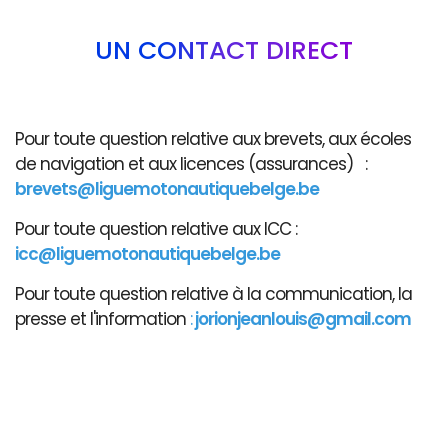
UN CONTACT DIRECT
Pour toute question relative aux brevets, aux écoles
de navigation et aux licences (assurances) :
brevets@liguemotonautiquebelge.be
Pour toute question relative aux ICC :
icc@liguemotonautiquebelge.be
Pour toute question relative à la communication, la
presse et l'information
:
jorionjeanlouis@gmail.com