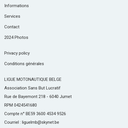
Informations
Services
Contact
2024 Photos
Privacy policy
Conditions générales
LIGUE MOTONAUTIQUE BELGE
Association Sans But Lucratif
Rue de Bayemont 218 - 6040 Jumet
RPM 0424541680
Compte n° BE59 3600 4534 9526
Courriel : liguelmb@skynet.be