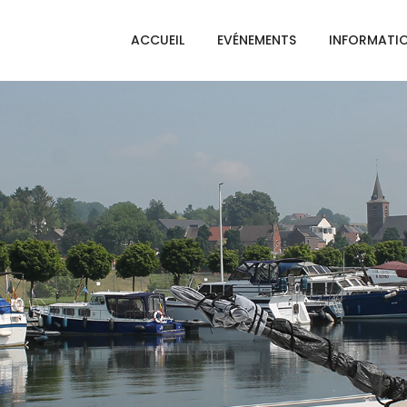
ACCUEIL
EVÉNEMENTS
INFORMATI