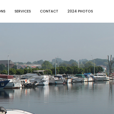
ONS
SERVICES
CONTACT
2024 PHOTOS