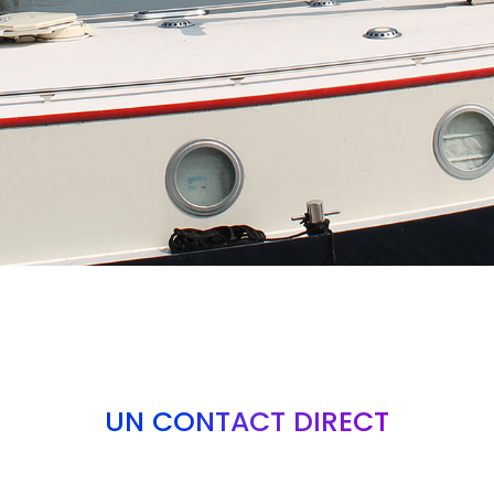
UN CONTACT DIRECT