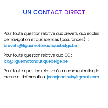
UN CONTACT DIRECT
Pour toute question relative aux brevets, aux écoles
de navigation et aux licences (assurances) :
brevets@liguemotonautiquebelge.be
Pour toute question relative aux ICC :
icc@liguemotonautiquebelge.be
Pour toute question relative à la communication, la
presse et l'information
:
jorionjeanlouis@gmail.com