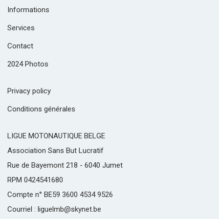
Informations
Services
Contact
2024 Photos
Privacy policy
Conditions générales
LIGUE MOTONAUTIQUE BELGE
Association Sans But Lucratif
Rue de Bayemont 218 - 6040 Jumet
RPM 0424541680
Compte n° BE59 3600 4534 9526
Courriel : liguelmb@skynet.be