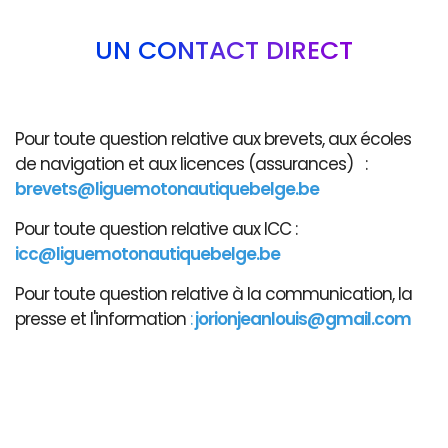
UN CONTACT DIRECT
Pour toute question relative aux brevets, aux écoles
de navigation et aux licences (assurances) :
brevets@liguemotonautiquebelge.be
Pour toute question relative aux ICC :
icc@liguemotonautiquebelge.be
Pour toute question relative à la communication, la
presse et l'information
:
jorionjeanlouis@gmail.com