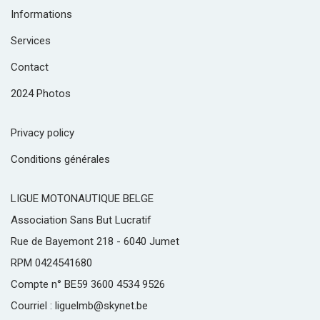
Informations
Services
Contact
2024 Photos
Privacy policy
Conditions générales
LIGUE MOTONAUTIQUE BELGE
Association Sans But Lucratif
Rue de Bayemont 218 - 6040 Jumet
RPM 0424541680
Compte n° BE59 3600 4534 9526
Courriel : liguelmb@skynet.be