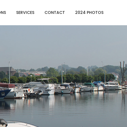
ONS
SERVICES
CONTACT
2024 PHOTOS