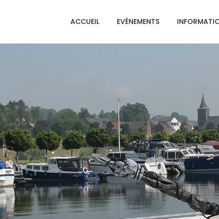
ACCUEIL
EVÉNEMENTS
INFORMATI