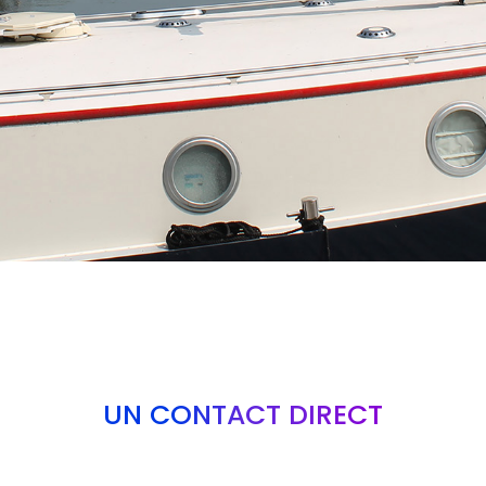
UN CONTACT DIRECT