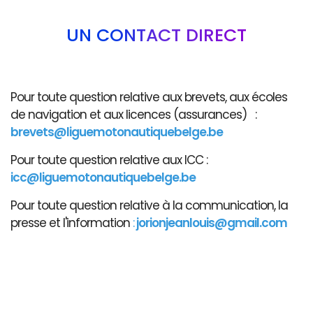
UN CONTACT DIRECT
Pour toute question relative aux brevets, aux écoles
de navigation et aux licences (assurances) :
brevets@liguemotonautiquebelge.be
Pour toute question relative aux ICC :
icc@liguemotonautiquebelge.be
Pour toute question relative à la communication, la
presse et l'information
:
jorionjeanlouis@gmail.com