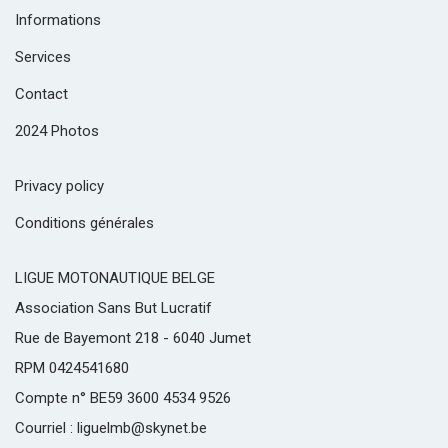
Informations
Services
Contact
2024 Photos
Privacy policy
Conditions générales
LIGUE MOTONAUTIQUE BELGE
Association Sans But Lucratif
Rue de Bayemont 218 - 6040 Jumet
RPM 0424541680
Compte n° BE59 3600 4534 9526
Courriel : liguelmb@skynet.be