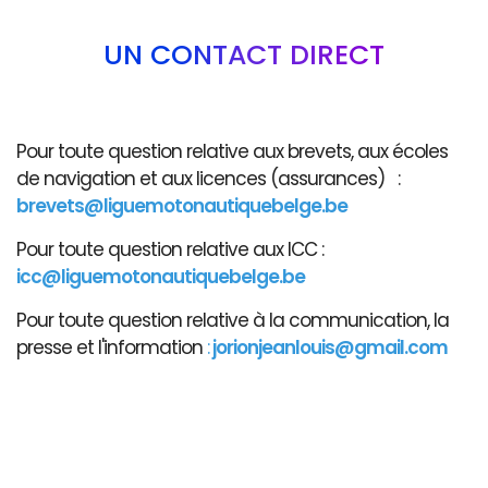
UN CONTACT DIRECT
Pour toute question relative aux brevets, aux écoles
de navigation et aux licences (assurances) :
brevets@liguemotonautiquebelge.be
Pour toute question relative aux ICC :
icc@liguemotonautiquebelge.be
Pour toute question relative à la communication, la
presse et l'information
:
jorionjeanlouis@gmail.com