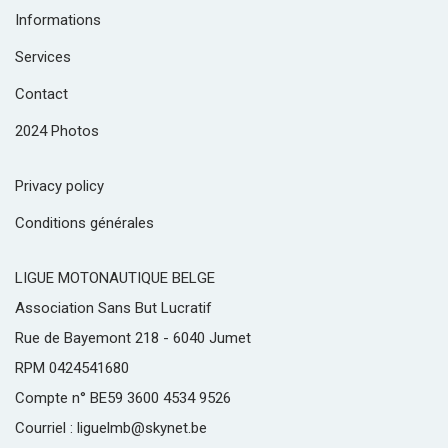
Informations
Services
Contact
2024 Photos
Privacy policy
Conditions générales
LIGUE MOTONAUTIQUE BELGE
Association Sans But Lucratif
Rue de Bayemont 218 - 6040 Jumet
RPM 0424541680
Compte n° BE59 3600 4534 9526
Courriel : liguelmb@skynet.be