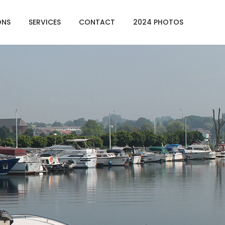
ONS
SERVICES
CONTACT
2024 PHOTOS