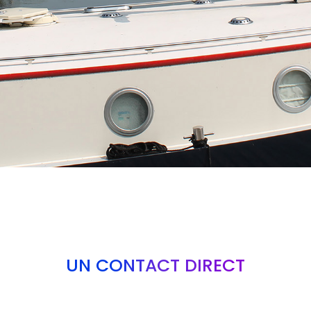
UN CONTACT DIRECT