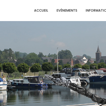
ACCUEIL
EVÉNEMENTS
INFORMATI