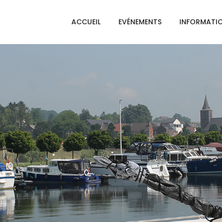
ACCUEIL
EVÉNEMENTS
INFORMATI