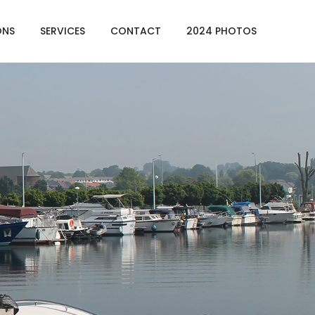
ONS
SERVICES
CONTACT
2024 PHOTOS