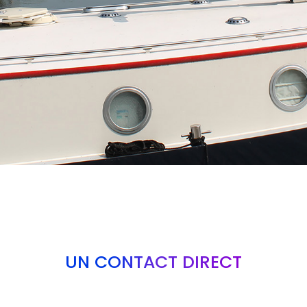
UN CONTACT DIRECT