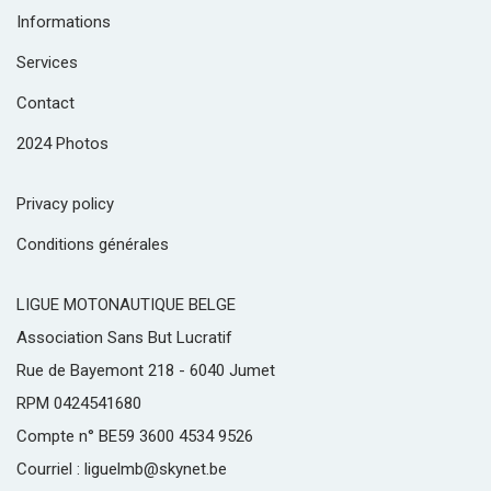
Informations
Services
Contact
2024 Photos
Privacy policy
Conditions générales
LIGUE MOTONAUTIQUE BELGE
Association Sans But Lucratif
Rue de Bayemont 218 - 6040 Jumet
RPM 0424541680
Compte n° BE59 3600 4534 9526
Courriel : liguelmb@skynet.be