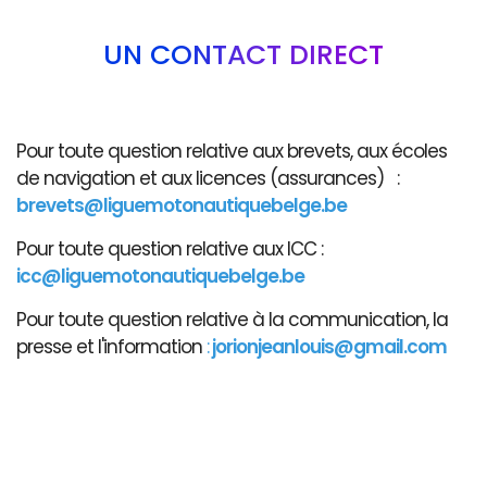
UN CONTACT DIRECT
Pour toute question relative aux brevets, aux écoles
de navigation et aux licences (assurances) :
brevets@liguemotonautiquebelge.be
Pour toute question relative aux ICC :
icc@liguemotonautiquebelge.be
Pour toute question relative à la communication, la
presse et l'information
:
jorionjeanlouis@gmail.com