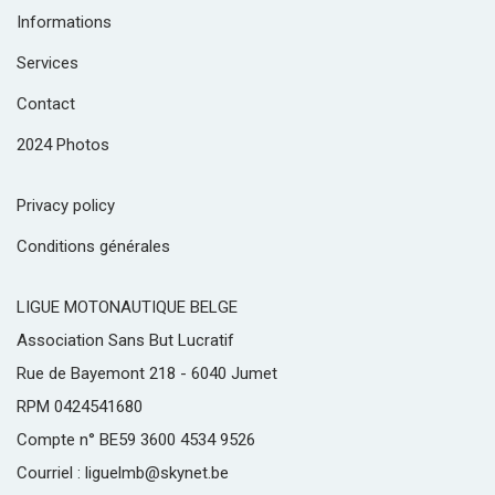
Informations
Services
Contact
2024 Photos
Privacy policy
Conditions générales
LIGUE MOTONAUTIQUE BELGE
Association Sans But Lucratif
Rue de Bayemont 218 - 6040 Jumet
RPM 0424541680
Compte n° BE59 3600 4534 9526
Courriel : liguelmb@skynet.be