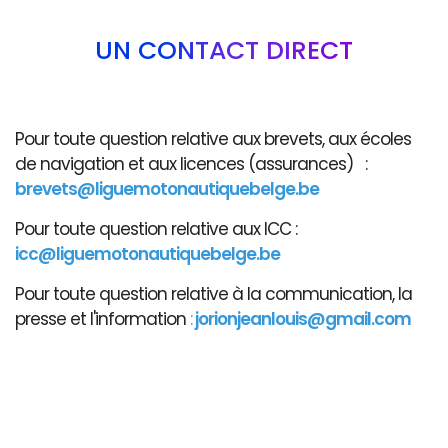
UN CONTACT DIRECT
Pour toute question relative aux brevets, aux écoles
de navigation et aux licences (assurances) :
brevets@liguemotonautiquebelge.be
Pour toute question relative aux ICC :
icc@liguemotonautiquebelge.be
Pour toute question relative à la communication, la
presse et l'information
:
jorionjeanlouis@gmail.com