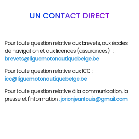
UN CONTACT DIRECT
Pour toute question relative aux brevets, aux écoles
de navigation et aux licences (assurances) :
brevets@liguemotonautiquebelge.be
Pour toute question relative aux ICC :
icc@liguemotonautiquebelge.be
Pour toute question relative à la communication, la
presse et l'information
:
jorionjeanlouis@gmail.com