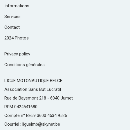
Informations
Services
Contact
2024 Photos
Privacy policy
Conditions générales
LIGUE MOTONAUTIQUE BELGE
Association Sans But Lucratif
Rue de Bayemont 218 - 6040 Jumet
RPM 0424541680
Compte n° BE59 3600 4534 9526
Courriel : liguelmb@skynet.be