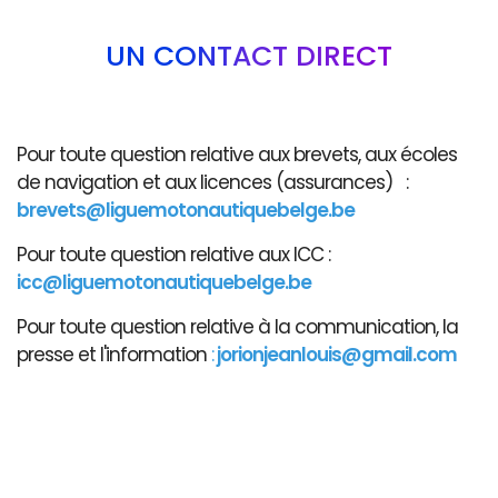
UN CONTACT DIRECT
Pour toute question relative aux brevets, aux écoles
de navigation et aux licences (assurances) :
brevets@liguemotonautiquebelge.be
Pour toute question relative aux ICC :
icc@liguemotonautiquebelge.be
Pour toute question relative à la communication, la
presse et l'information
:
jorionjeanlouis@gmail.com