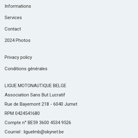
Informations
Services
Contact
2024 Photos
Privacy policy
Conditions générales
LIGUE MOTONAUTIQUE BELGE
Association Sans But Lucratif
Rue de Bayemont 218 - 6040 Jumet
RPM 0424541680
Compte n° BE59 3600 4534 9526
Courriel : liguelmb@skynet.be