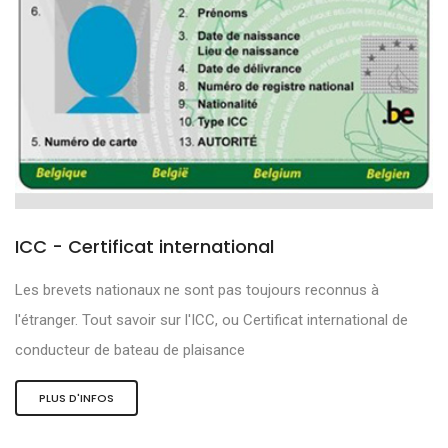
ICC - Certificat international
Les brevets nationaux ne sont pas toujours reconnus à
l'étranger. Tout savoir sur l'ICC, ou Certificat international de
conducteur de bateau de plaisance
PLUS D'INFOS