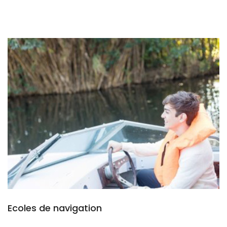
Ecoles de navigation