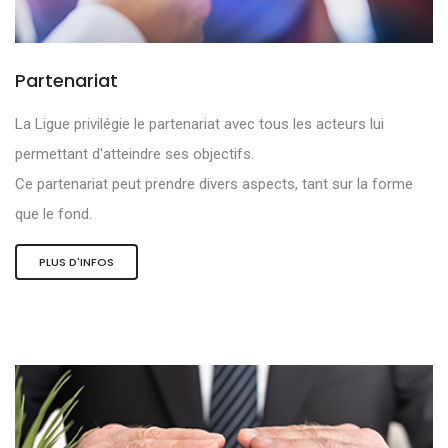
Partenariat
La Ligue privilégie le partenariat avec tous les acteurs lui
permettant d'atteindre ses objectifs.
Ce partenariat peut prendre divers aspects, tant sur la forme
que le fond.
PLUS D'INFOS