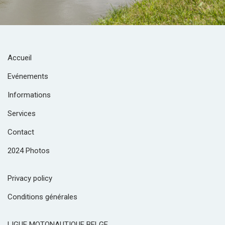
Accueil
Evénements
Informations
Services
Contact
2024 Photos
Privacy policy
Conditions générales
LIGUE MOTONAUTIQUE BELGE