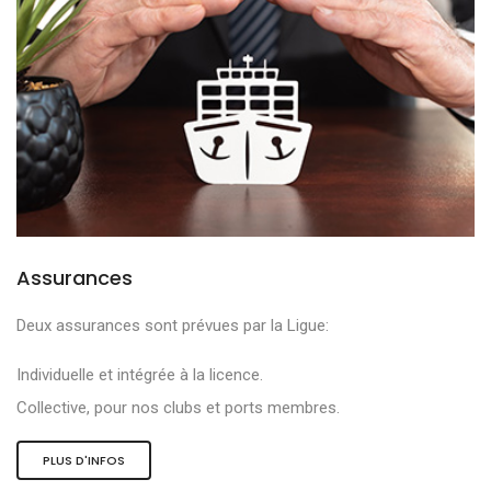
Assurances
Deux assurances sont prévues par la Ligue:
Individuelle et intégrée à la licence.
Collective, pour nos clubs et ports membres.
PLUS D'INFOS