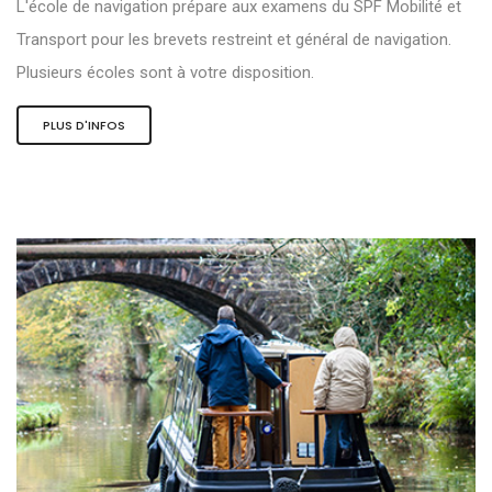
L'école de navigation prépare aux examens du SPF Mobilité et
Transport pour les brevets restreint et général de navigation.
Plusieurs écoles sont à votre disposition.
PLUS D'INFOS