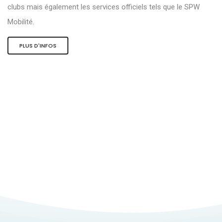
clubs mais également les services officiels tels que le SPW
Mobilité.
PLUS D'INFOS