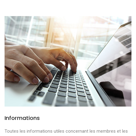
Informations
Toutes les informations utiles concernant les membres et les