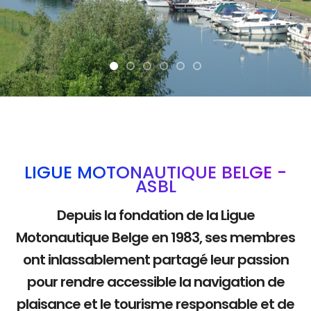
La mobilité douce
LIGUE MOTONAUTIQUE BELGE -
ASBL
Depuis la fondation de la Ligue
Motonautique Belge en 1983, ses membres
ont inlassablement partagé leur passion
pour rendre accessible la navigation de
plaisance et le tourisme responsable et de