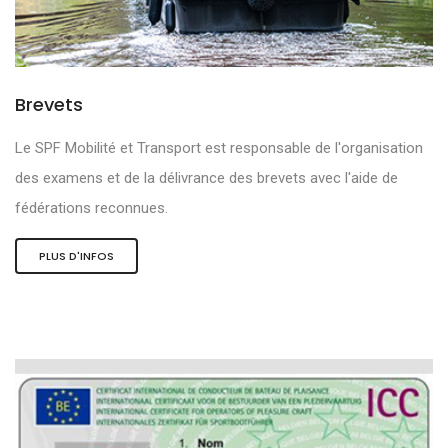
Brevets
Le SPF Mobilité et Transport est responsable de l'organisation
des examens et de la délivrance des brevets avec l'aide de
fédérations reconnues.
PLUS D'INFOS