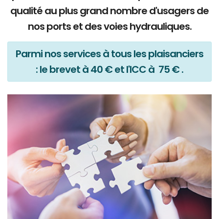
qualité au plus grand nombre d'usagers de
nos ports et des voies hydrauliques.
Parmi nos services à tous les plaisanciers
: le brevet à 40 € et l'ICC à 75 € .