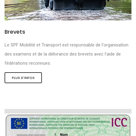
Brevets
Le SPF Mobilité et Transport est responsable de l'organisation
des examens et de la délivrance des brevets avec l'aide de
fédérations reconnues.
PLUS D'INFOS