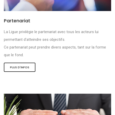
Partenariat
La Ligue privilégie le partenariat avec tous les acteurs lui
permettant d'atteindre ses objectifs.
Ce partenariat peut prendre divers aspects, tant sur la forme
que le fond.
PLUS D'INFOS