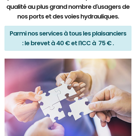
qualité au plus grand nombre d'usagers de
nos ports et des voies hydrauliques.
Parmi nos services à tous les plaisanciers
: le brevet à 40 € et l'ICC à 75 € .