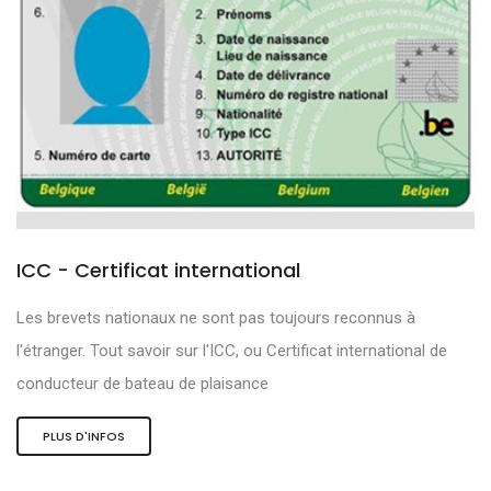
ICC - Certificat international
Les brevets nationaux ne sont pas toujours reconnus à
l'étranger. Tout savoir sur l'ICC, ou Certificat international de
conducteur de bateau de plaisance
PLUS D'INFOS