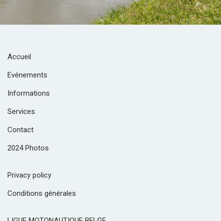
Accueil
Evénements
Informations
Services
Contact
2024 Photos
Privacy policy
Conditions générales
LIGUE MOTONAUTIQUE BELGE