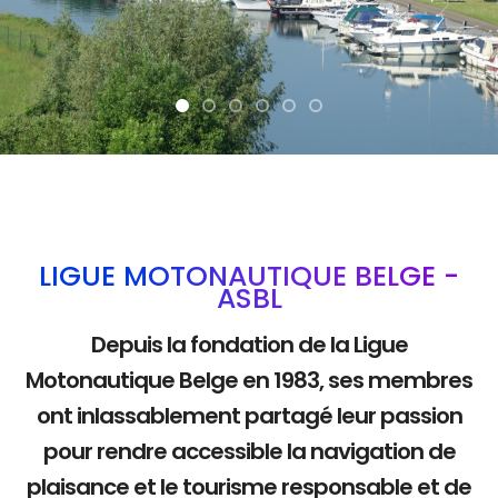
La mobilité douce
LIGUE MOTONAUTIQUE BELGE -
ASBL
Depuis la fondation de la Ligue
Motonautique Belge en 1983, ses membres
ont inlassablement partagé leur passion
pour rendre accessible la navigation de
plaisance et le tourisme responsable et de