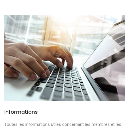
Informations
Toutes les informations utiles concernant les membres et les