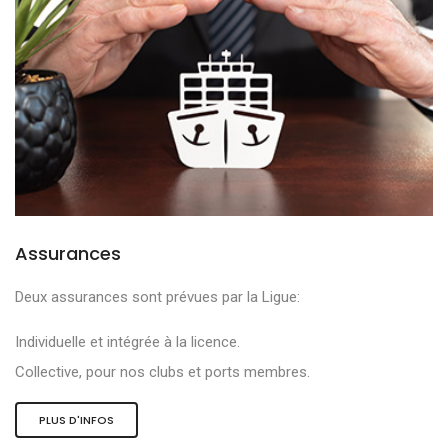
Assurances
Deux assurances sont prévues par la Ligue:
Individuelle et intégrée à la licence.
Collective, pour nos clubs et ports membres.
PLUS D'INFOS