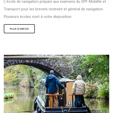
L'école de navigation prépare aux examens du SPF Mobilité et
Transport pour les brevets restreint et général de navigation.
Plusieurs écoles sont à votre disposition.
PLUS D'INFOS