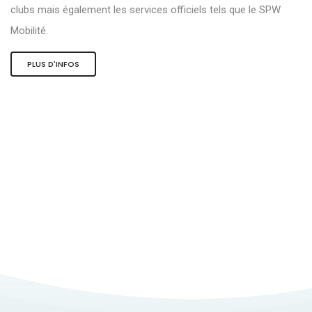
clubs mais également les services officiels tels que le SPW
Mobilité.
PLUS D'INFOS