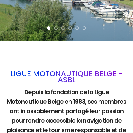
La mobilité douce
LIGUE MOTONAUTIQUE BELGE -
ASBL
Depuis la fondation de la Ligue
Motonautique Belge en 1983, ses membres
ont inlassablement partagé leur passion
pour rendre accessible la navigation de
plaisance et le tourisme responsable et de