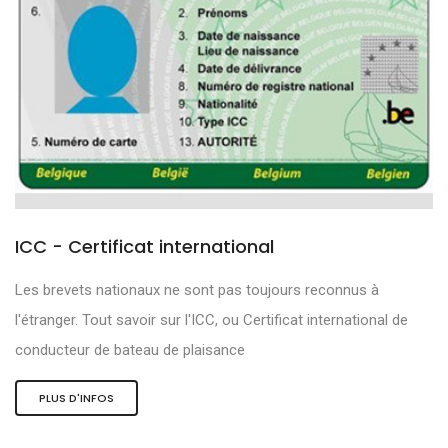
ICC - Certificat international
Les brevets nationaux ne sont pas toujours reconnus à
l'étranger. Tout savoir sur l'ICC, ou Certificat international de
conducteur de bateau de plaisance
PLUS D'INFOS