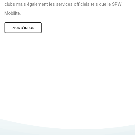
clubs mais également les services officiels tels que le SPW
Mobilité.
PLUS D'INFOS