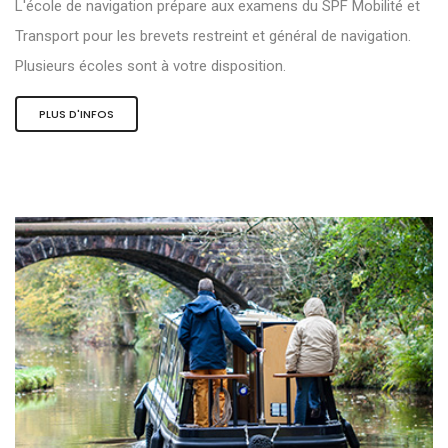
L'école de navigation prépare aux examens du SPF Mobilité et
Transport pour les brevets restreint et général de navigation.
Plusieurs écoles sont à votre disposition.
PLUS D'INFOS