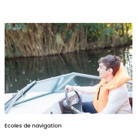
Ecoles de navigation