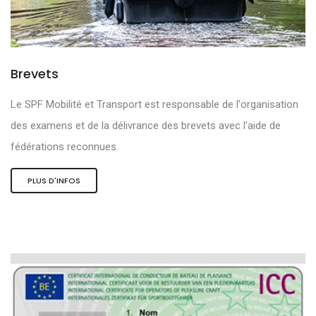
Brevets
Le SPF Mobilité et Transport est responsable de l'organisation
des examens et de la délivrance des brevets avec l'aide de
fédérations reconnues.
PLUS D'INFOS