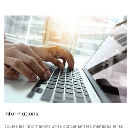
Informations
Toutes les informations utiles concernant les membres et les