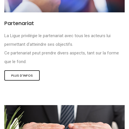
Partenariat
La Ligue privilégie le partenariat avec tous les acteurs lui
permettant d'atteindre ses objectifs.
Ce partenariat peut prendre divers aspects, tant sur la forme
que le fond.
PLUS D'INFOS