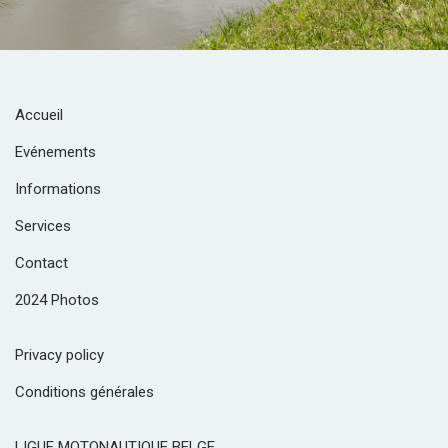
Accueil
Evénements
Informations
Services
Contact
2024 Photos
Privacy policy
Conditions générales
LIGUE MOTONAUTIQUE BELGE