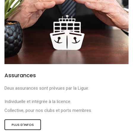
Assurances
Deux assurances sont prévues par la Ligue:
Individuelle et intégrée à la licence.
Collective, pour nos clubs et ports membres.
PLUS D'INFOS