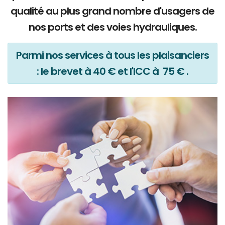
qualité au plus grand nombre d'usagers de
nos ports et des voies hydrauliques.
Parmi nos services à tous les plaisanciers
: le brevet à 40 € et l'ICC à 75 € .