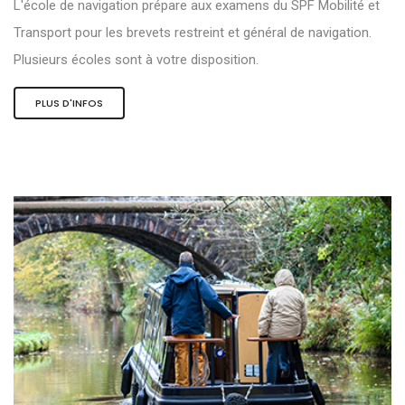
L'école de navigation prépare aux examens du SPF Mobilité et
Transport pour les brevets restreint et général de navigation.
Plusieurs écoles sont à votre disposition.
PLUS D'INFOS