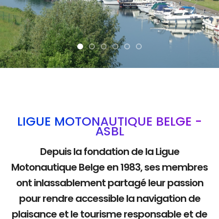
La mobilité douce
LIGUE MOTONAUTIQUE BELGE -
ASBL
Depuis la fondation de la Ligue
Motonautique Belge en 1983, ses membres
ont inlassablement partagé leur passion
pour rendre accessible la navigation de
plaisance et le tourisme responsable et de