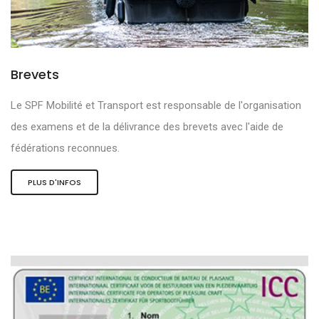
Brevets
Le SPF Mobilité et Transport est responsable de l'organisation
des examens et de la délivrance des brevets avec l'aide de
fédérations reconnues.
PLUS D'INFOS