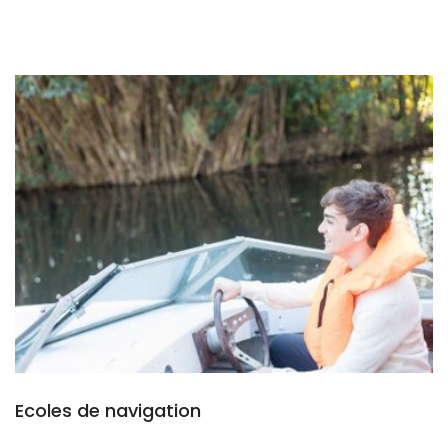
Ecoles de navigation