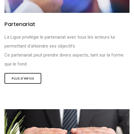
Partenariat
La Ligue privilégie le partenariat avec tous les acteurs lui
permettant d'atteindre ses objectifs.
Ce partenariat peut prendre divers aspects, tant sur la forme
que le fond.
PLUS D'INFOS