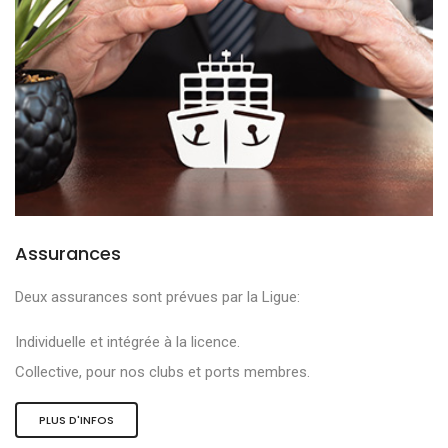
Assurances
Deux assurances sont prévues par la Ligue:
Individuelle et intégrée à la licence.
Collective, pour nos clubs et ports membres.
PLUS D'INFOS