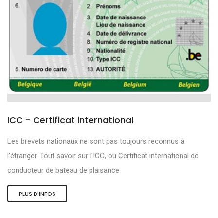
ICC - Certificat international
Les brevets nationaux ne sont pas toujours reconnus à
l'étranger. Tout savoir sur l'ICC, ou Certificat international de
conducteur de bateau de plaisance
PLUS D'INFOS