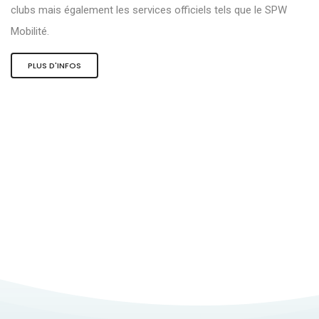
clubs mais également les services officiels tels que le SPW
Mobilité.
PLUS D'INFOS