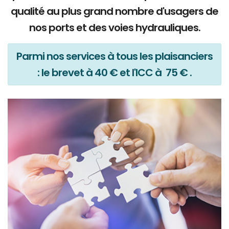
qualité au plus grand nombre d'usagers de
nos ports et des voies hydrauliques.
Parmi nos services à tous les plaisanciers
: le brevet à 40 € et l'ICC à 75 € .