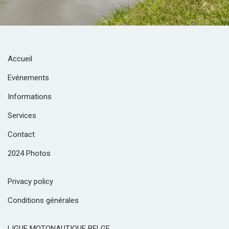
Accueil
Evénements
Informations
Services
Contact
2024 Photos
Privacy policy
Conditions générales
LIGUE MOTONAUTIQUE BELGE