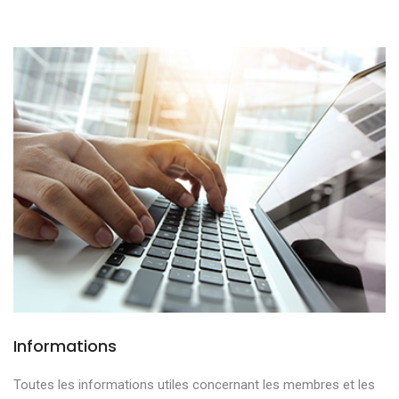
Informations
Toutes les informations utiles concernant les membres et les