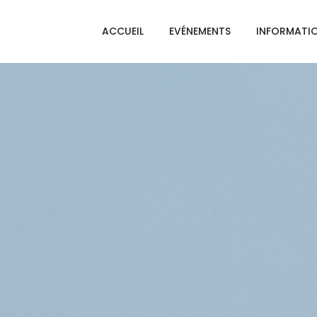
ACCUEIL
EVÉNEMENTS
INFORMATI