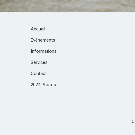
Accueil
Evénements
Informations
Services
Contact
2024 Photos
C