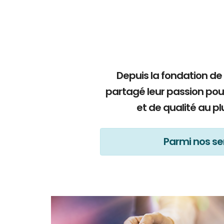
Depuis la fondation de
partagé leur passion pou
et de qualité au p
Parmi nos ser