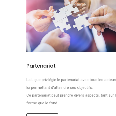
Partenariat
NOS OBJECTI
La Ligue privilégie le partenariat avec tous les acteur
lui permettant d'atteindre ses objectifs.
DE DEVELOPPE
Ce partenariat peut prendre divers aspects, tant sur 
forme que le fond.