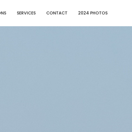
ONS
SERVICES
CONTACT
2024 PHOTOS