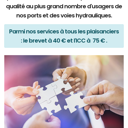
qualité au plus grand nombre d'usagers de
nos ports et des voies hydrauliques.
Parmi nos services à tous les plaisanciers
: le brevet à 40 € et l'ICC à 75 € .