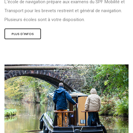
L'école de navigation prépare aux examens du SPF Mobilité et
Transport pour les brevets restreint et général de navigation.
Plusieurs écoles sont à votre disposition.
PLUS D'INFOS