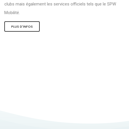
clubs mais également les services officiels tels que le SPW
Mobilité.
PLUS D'INFOS