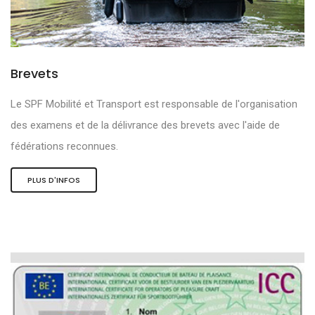
Brevets
Le SPF Mobilité et Transport est responsable de l'organisation
des examens et de la délivrance des brevets avec l'aide de
fédérations reconnues.
PLUS D'INFOS