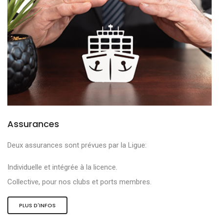
Assurances
Deux assurances sont prévues par la Ligue:
Individuelle et intégrée à la licence.
Collective, pour nos clubs et ports membres.
PLUS D'INFOS