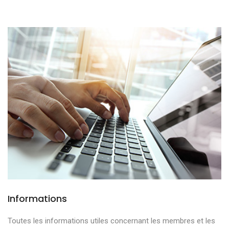
Informations
Toutes les informations utiles concernant les membres et les