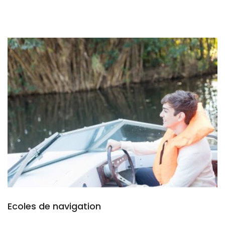
Ecoles de navigation