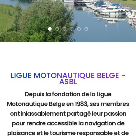
La mobilité douc
LIGUE MOTONAUTIQUE BELGE -
ASBL
Depuis la fondation de la Ligue
Motonautique Belge en 1983, ses membres
ont inlassablement partagé leur passion
pour rendre accessible la navigation de
plaisance et le tourisme responsable et de