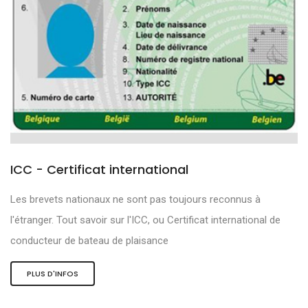
ICC - Certificat international
Les brevets nationaux ne sont pas toujours reconnus à
l'étranger. Tout savoir sur l'ICC, ou Certificat international de
conducteur de bateau de plaisance
PLUS D'INFOS