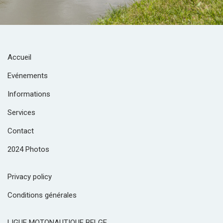
Accueil
Evénements
Informations
Services
Contact
2024 Photos
Privacy policy
Conditions générales
LIGUE MOTONAUTIQUE BELGE