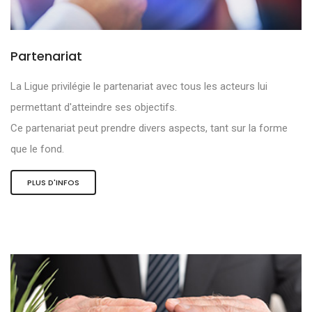
Partenariat
La Ligue privilégie le partenariat avec tous les acteurs lui
permettant d'atteindre ses objectifs.
Ce partenariat peut prendre divers aspects, tant sur la forme
que le fond.
PLUS D'INFOS