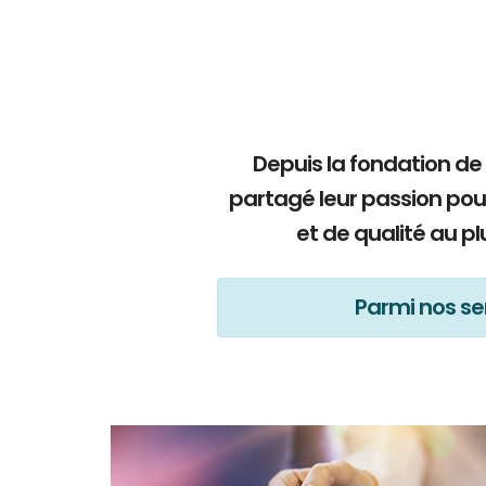
Depuis la fondation de
partagé leur passion pou
et de qualité au p
Parmi nos ser