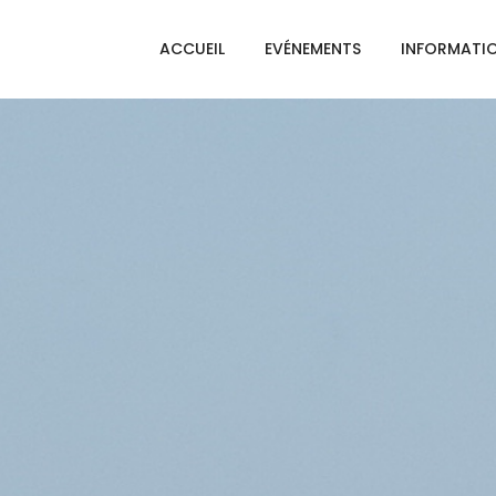
ACCUEIL
EVÉNEMENTS
INFORMATI