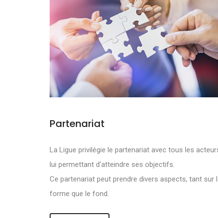
Partenariat
NOS OBJECTI
La Ligue privilégie le partenariat avec tous les acteur
lui permettant d'atteindre ses objectifs.
DE DEVELOPPE
Ce partenariat peut prendre divers aspects, tant sur 
forme que le fond.