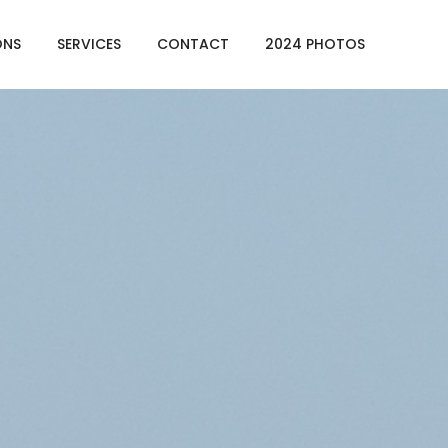
ONS
SERVICES
CONTACT
2024 PHOTOS