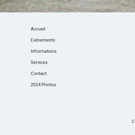
Accueil
Evénements
Informations
Services
Contact
2024 Photos
C