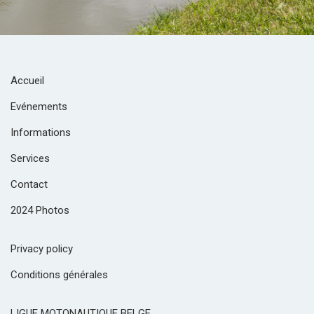
Accueil
Evénements
Informations
Services
Contact
2024 Photos
Privacy policy
Conditions générales
LIGUE MOTONAUTIQUE BELGE