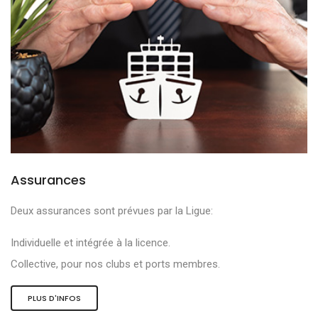
Assurances
Deux assurances sont prévues par la Ligue:
Individuelle et intégrée à la licence.
Collective, pour nos clubs et ports membres.
PLUS D'INFOS