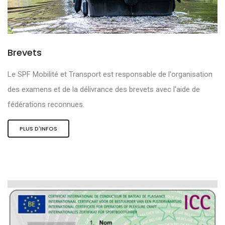
Brevets
Le SPF Mobilité et Transport est responsable de l'organisation
des examens et de la délivrance des brevets avec l'aide de
fédérations reconnues.
PLUS D'INFOS