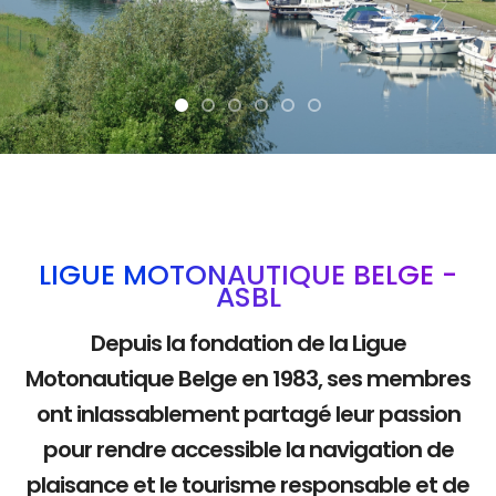
La mobilité douce
LIGUE MOTONAUTIQUE BELGE -
ASBL
Depuis la fondation de la Ligue
Motonautique Belge en 1983, ses membres
ont inlassablement partagé leur passion
pour rendre accessible la navigation de
plaisance et le tourisme responsable et de