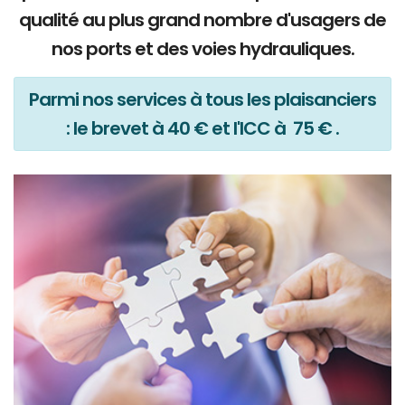
qualité au plus grand nombre d'usagers de
nos ports et des voies hydrauliques.
Parmi nos services à tous les plaisanciers
: le brevet à 40 € et l'ICC à 75 € .