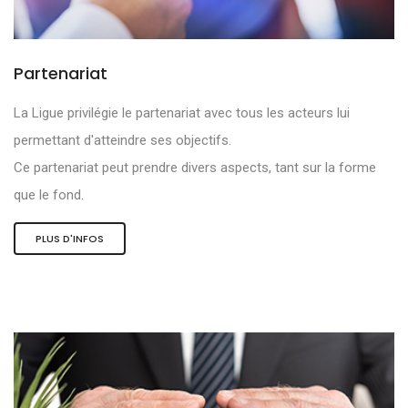
Partenariat
La Ligue privilégie le partenariat avec tous les acteurs lui
permettant d'atteindre ses objectifs.
Ce partenariat peut prendre divers aspects, tant sur la forme
que le fond.
PLUS D'INFOS