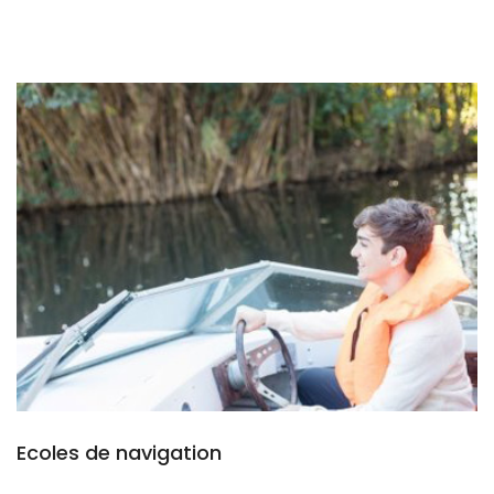
Ecoles de navigation