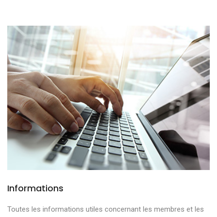
Informations
Toutes les informations utiles concernant les membres et les