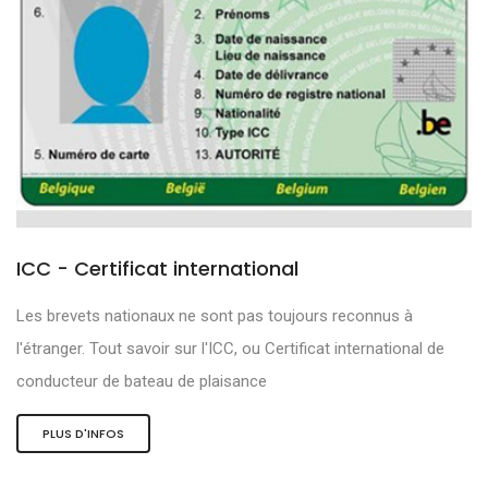
ICC - Certificat international
Les brevets nationaux ne sont pas toujours reconnus à
l'étranger. Tout savoir sur l'ICC, ou Certificat international de
conducteur de bateau de plaisance
PLUS D'INFOS