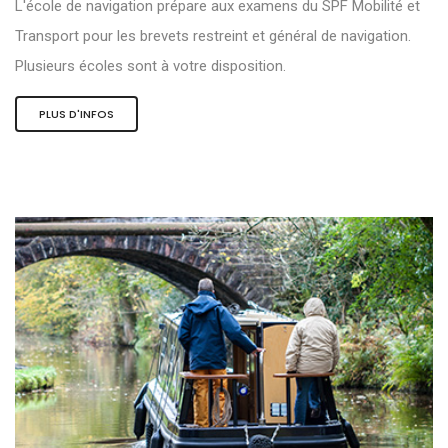
L'école de navigation prépare aux examens du SPF Mobilité et
Transport pour les brevets restreint et général de navigation.
Plusieurs écoles sont à votre disposition.
PLUS D'INFOS