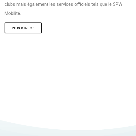
clubs mais également les services officiels tels que le SPW
Mobilité.
PLUS D'INFOS