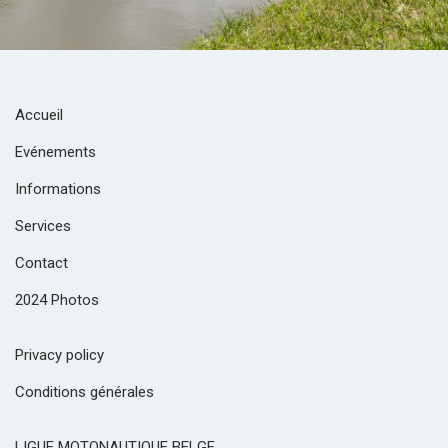
Accueil
Evénements
Informations
Services
Contact
2024 Photos
Privacy policy
Conditions générales
LIGUE MOTONAUTIQUE BELGE