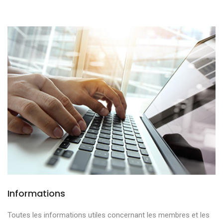
Informations
Toutes les informations utiles concernant les membres et les