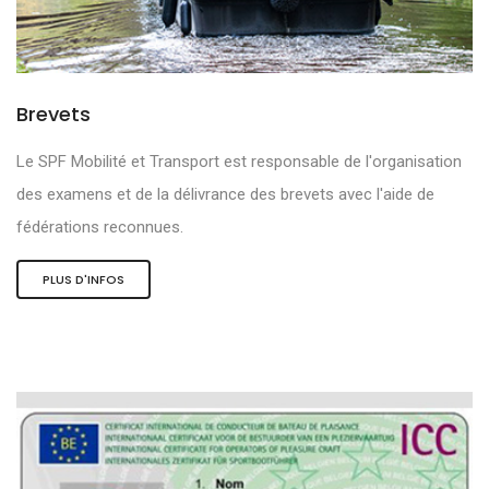
Brevets
Le SPF Mobilité et Transport est responsable de l'organisation
des examens et de la délivrance des brevets avec l'aide de
fédérations reconnues.
PLUS D'INFOS