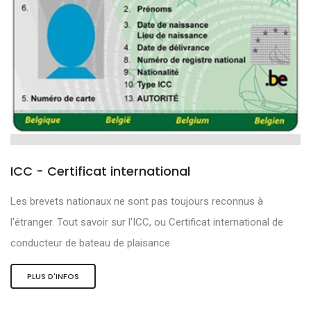
ICC - Certificat international
Les brevets nationaux ne sont pas toujours reconnus à
l'étranger. Tout savoir sur l'ICC, ou Certificat international de
conducteur de bateau de plaisance
PLUS D'INFOS