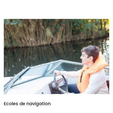
Ecoles de navigation