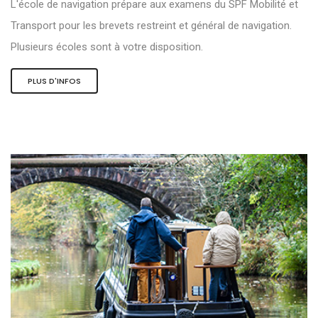
L'école de navigation prépare aux examens du SPF Mobilité et
Transport pour les brevets restreint et général de navigation.
Plusieurs écoles sont à votre disposition.
PLUS D'INFOS