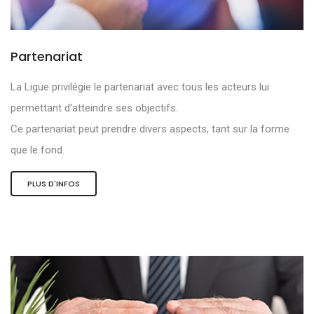
Partenariat
La Ligue privilégie le partenariat avec tous les acteurs lui
permettant d'atteindre ses objectifs.
Ce partenariat peut prendre divers aspects, tant sur la forme
que le fond.
PLUS D'INFOS