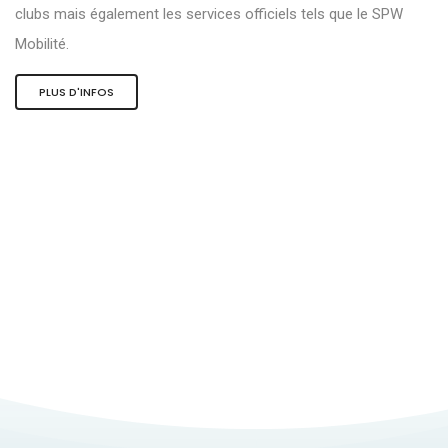
clubs mais également les services officiels tels que le SPW
Mobilité.
PLUS D'INFOS