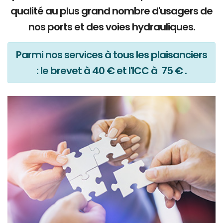
qualité au plus grand nombre d'usagers de
nos ports et des voies hydrauliques.
Parmi nos services à tous les plaisanciers
: le brevet à 40 € et l'ICC à 75 € .