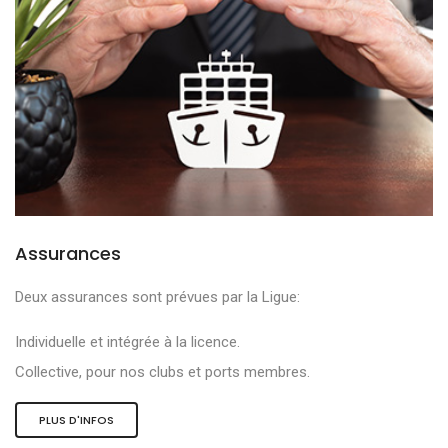
Assurances
Deux assurances sont prévues par la Ligue:
Individuelle et intégrée à la licence.
Collective, pour nos clubs et ports membres.
PLUS D'INFOS