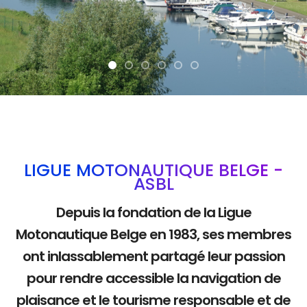
La mobilité douce
LIGUE MOTONAUTIQUE BELGE -
ASBL
Depuis la fondation de la Ligue
Motonautique Belge en 1983, ses membres
ont inlassablement partagé leur passion
pour rendre accessible la navigation de
plaisance et le tourisme responsable et de