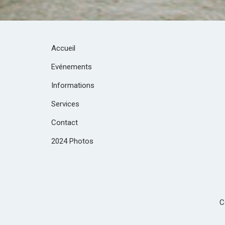
Accueil
Evénements
Informations
Services
Contact
2024 Photos
C