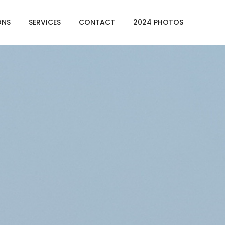
ONS
SERVICES
CONTACT
2024 PHOTOS