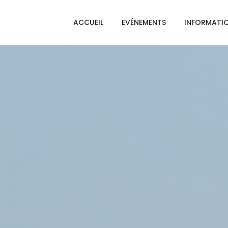
ACCUEIL
EVÉNEMENTS
INFORMATI