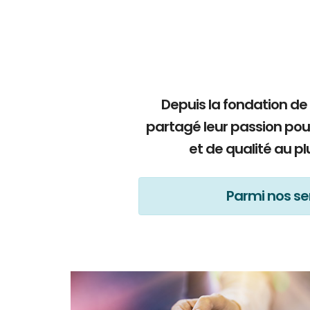
Depuis la fondation de
partagé leur passion pou
et de qualité au p
Parmi nos ser