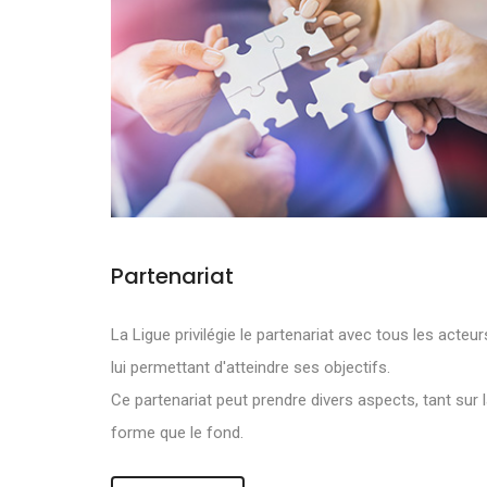
Partenariat
NOS OBJECTI
La Ligue privilégie le partenariat avec tous les acteur
lui permettant d'atteindre ses objectifs.
DE DEVELOPPE
Ce partenariat peut prendre divers aspects, tant sur 
forme que le fond.